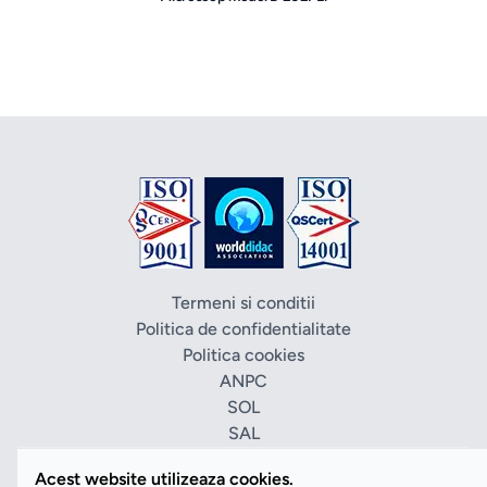
Termeni si conditii
Politica de confidentialitate
Politica cookies
ANPC
SOL
SAL
Vezi Cookies
Acest website utilizeaza cookies.