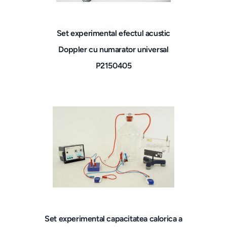
Set experimental efectul acustic
Doppler cu numarator universal
P2150405
Set experimental capacitatea calorica a