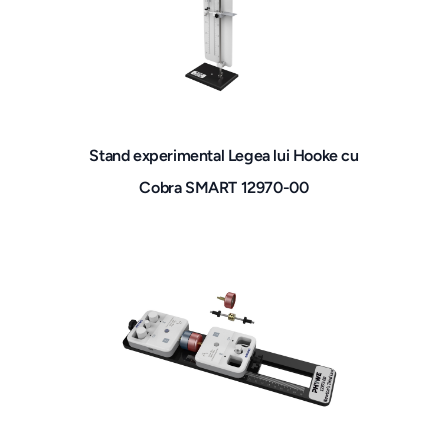
Stand experimental Legea lui Hooke cu
Cobra SMART 12970-00