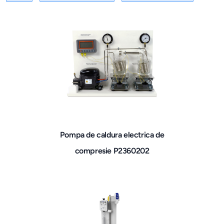
Pompa de caldura electrica de
compresie P2360202