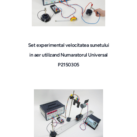
Set experimental velocitatea sunetului
in aer utilizand Numaratorul Universal
P2150305