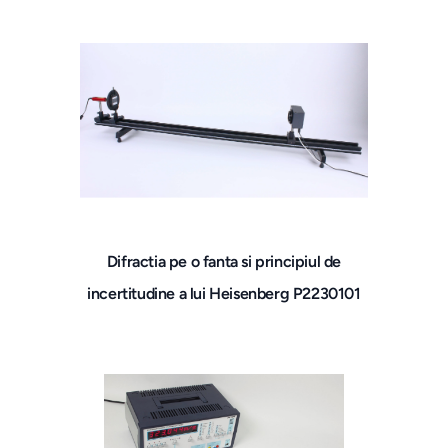
Difractia pe o fanta si principiul de
incertitudine a lui Heisenberg P2230101