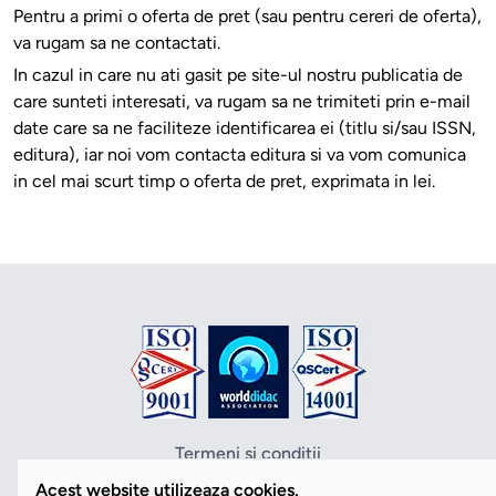
Pentru a primi o oferta de pret (sau pentru cereri de oferta),
va rugam sa ne contactati.
In cazul in care nu ati gasit pe site-ul nostru publicatia de
care sunteti interesati, va rugam sa ne trimiteti prin e-mail
date care sa ne faciliteze identificarea ei (titlu si/sau ISSN,
editura), iar noi vom contacta editura si va vom comunica
in cel mai scurt timp o oferta de pret, exprimata in lei.
Termeni si conditii
Politica de confidentialitate
Acest website utilizeaza cookies.