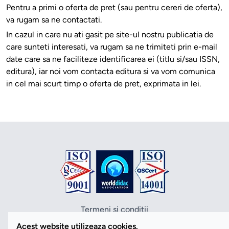
Pentru a primi o oferta de pret (sau pentru cereri de oferta),
va rugam sa ne contactati.
In cazul in care nu ati gasit pe site-ul nostru publicatia de
care sunteti interesati, va rugam sa ne trimiteti prin e-mail
date care sa ne faciliteze identificarea ei (titlu si/sau ISSN,
editura), iar noi vom contacta editura si va vom comunica
in cel mai scurt timp o oferta de pret, exprimata in lei.
Termeni si conditii
Politica de confidentialitate
Acest website utilizeaza cookies.