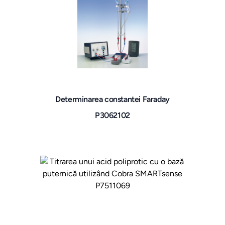
Determinarea constantei Faraday
P3062102