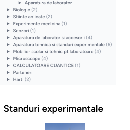
Aparatura de laborator
Biologie
(2)
Stiinte aplicate
(2)
Experimente medicina
(1)
Senzori
(1)
Aparatura de laborator si accesorii
(4)
Aparatura tehnica si standuri experimentale
(6)
Mobilier scolar si tehnic pt laboratoare
(4)
Microscoape
(4)
CALCULATOARE CUANTICE
(1)
Parteneri
Harti
(2)
Standuri experimentale