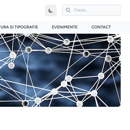
iconita de cautare
TURA SI TIPOGRAFIE
EVENIMENTE
CONTACT