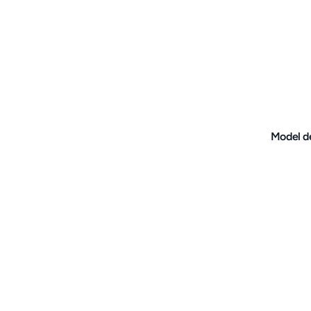
Model de