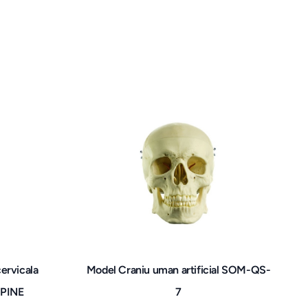
ervicala
Model Craniu uman artificial SOM-QS-
PINE
7