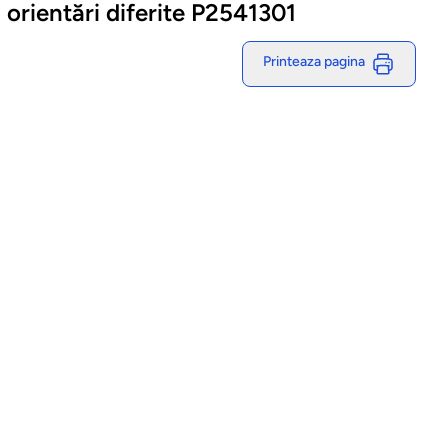
orientări diferite P2541301
Printeaza pagina