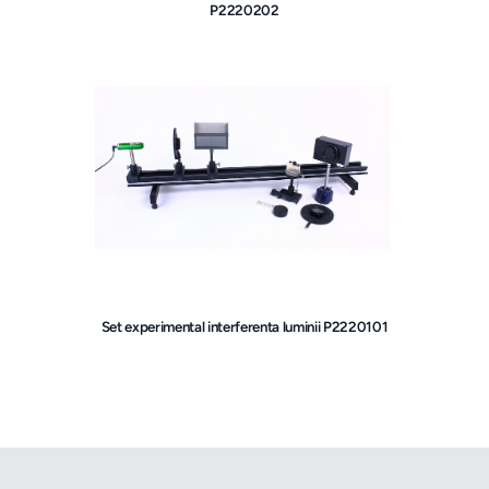
P2220202
Set experimental interferenta luminii P2220101