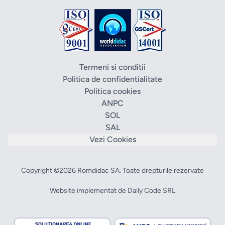
Termeni si conditii
Politica de confidentialitate
Politica cookies
ANPC
SOL
SAL
Vezi Cookies
Copyright ©2026 Romdidac SA. Toate drepturile rezervate
Website implementat de
Daily Code SRL