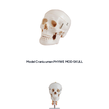
Model Craniu uman PHYWE MOD-SKULL