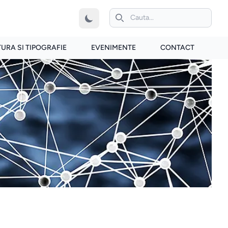
iconita de cautare
TURA SI TIPOGRAFIE
EVENIMENTE
CONTACT