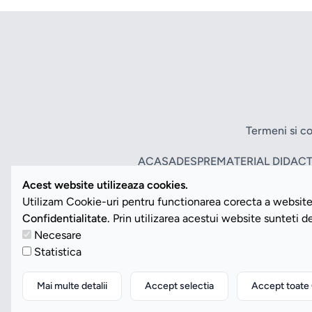
Termeni si co
ACASA
DESPRE
MATERIAL DIDACT
Acest website utilizeaza cookies.
Utilizam Cookie-uri pentru functionarea corecta a website-
Confidentialitate.
Prin utilizarea acestui website sunteti 
Necesare
Statistica
Mai multe detalii
Accept selectia
Accept toate 