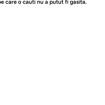
e care o cauti nu a putut fi gasita.