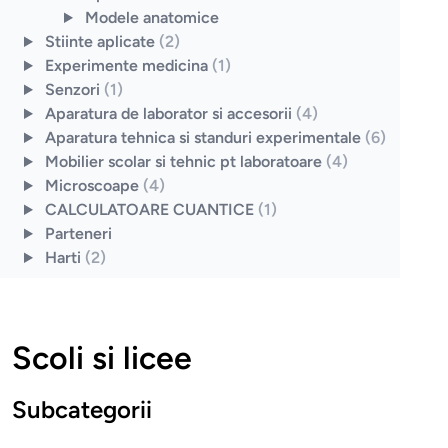
Modele anatomice
Stiinte aplicate
(2)
Experimente medicina
(1)
Senzori
(1)
Aparatura de laborator si accesorii
(4)
Aparatura tehnica si standuri experimentale
(6)
Mobilier scolar si tehnic pt laboratoare
(4)
Microscoape
(4)
CALCULATOARE CUANTICE
(1)
Parteneri
Harti
(2)
Scoli si licee
Subcategorii