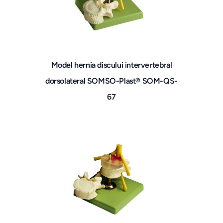
Model hernia discului intervertebral
dorsolateral SOMSO-Plast® SOM-QS-
67