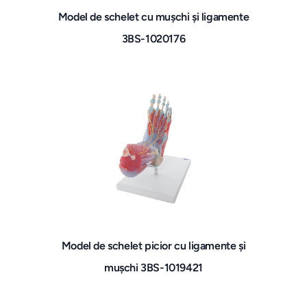
Model de schelet cu mușchi și ligamente
3BS-1020176
Model de schelet picior cu ligamente și
mușchi 3BS-1019421