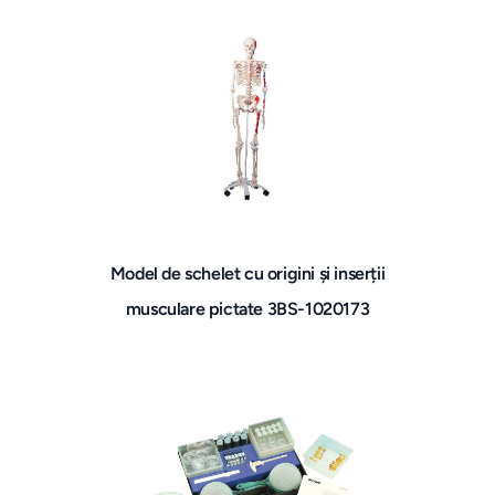
Model de schelet cu origini și inserții
musculare pictate 3BS-1020173