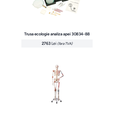
Trusa ecologie analiza apei 30834-88
2763
Lei
(fara TVA)