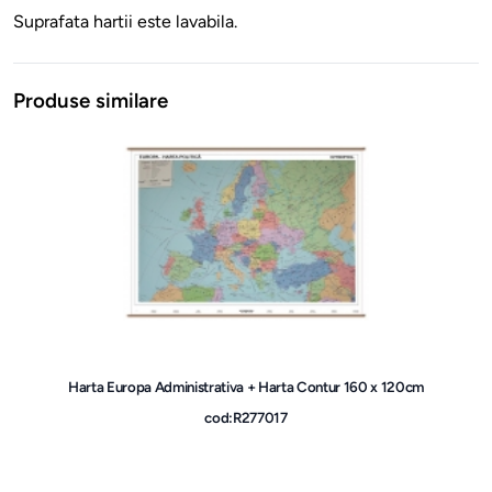
Suprafata hartii este lavabila.
Produse similare
Harta Europa Administrativa + Harta Contur 160 x 120cm
cod:R277017