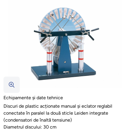
Echipamente și date tehnice
Discuri de plastic acționate manual și eclator reglabil
conectate în paralel la două sticle Leiden integrate
(condensatori de înaltă tensiune)
Diametrul discului: 30 cm