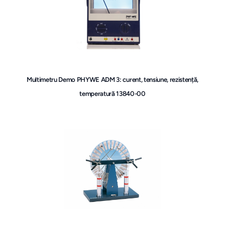
Multimetru Demo PHYWE ADM 3: curent, tensiune, rezistență,
temperatură 13840-00