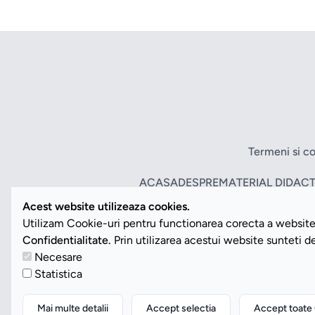
Termeni si co
ACASA
DESPRE
MATERIAL DIDACT
Acest website utilizeaza cookies.
Utilizam Cookie-uri pentru functionarea corecta a website-
Confidentialitate.
Prin utilizarea acestui website sunteti 
Necesare
Statistica
Mai multe detalii
Accept selectia
Accept toate 