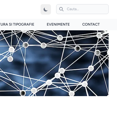
iconita de cautare
TURA SI TIPOGRAFIE
EVENIMENTE
CONTACT