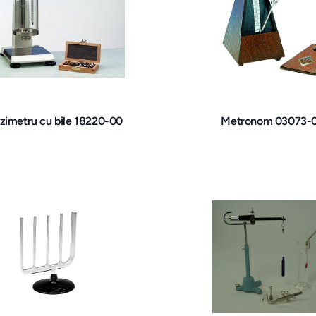
zimetru cu bile 18220-00
Metronom 03073-