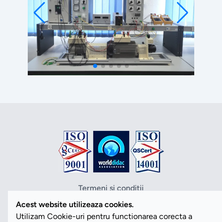
Termeni si conditii
Politica de confidentialitate
Acest website utilizeaza cookies.
Politica cookies
Utilizam Cookie-uri pentru functionarea corecta a