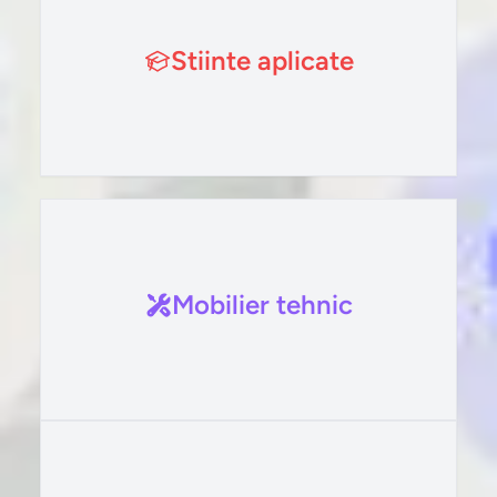
Stiinte aplicate
Mobilier tehnic