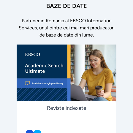
BAZE DE DATE
Partener in Romania al EBSCO Information
Services, unul dintre cei mai mari producatori
de baze de date din lume.
Reviste indexate