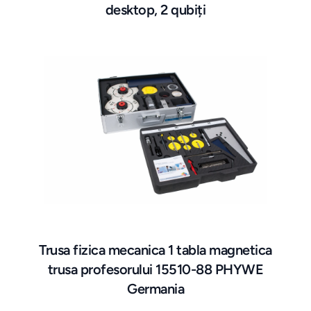
desktop, 2 qubiți
Trusa fizica mecanica 1 tabla magnetica
trusa profesorului 15510-88 PHYWE
Germania