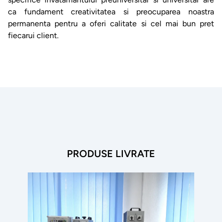
ca fundament creativitatea si preocuparea noastra
permanenta pentru a oferi calitate si cel mai bun pret
fiecarui client.
PRODUSE LIVRATE