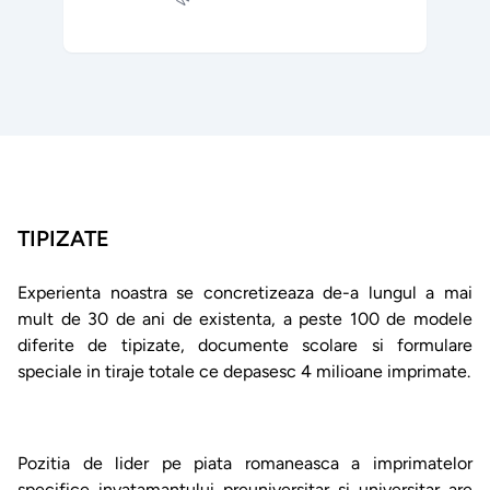
TIPIZATE
Experienta noastra se concretizeaza de-a lungul a mai
mult de 30 de ani de existenta, a peste 100 de modele
diferite de tipizate, documente scolare si formulare
speciale in tiraje totale ce depasesc 4 milioane imprimate.
Pozitia de lider pe piata romaneasca a imprimatelor
specifice invatamantului preuniversitar si universitar are