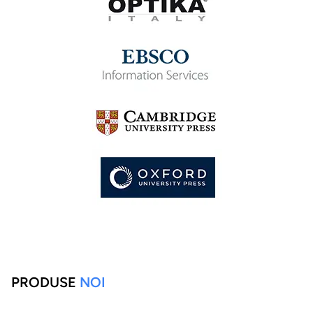
PRODUSE
NOI