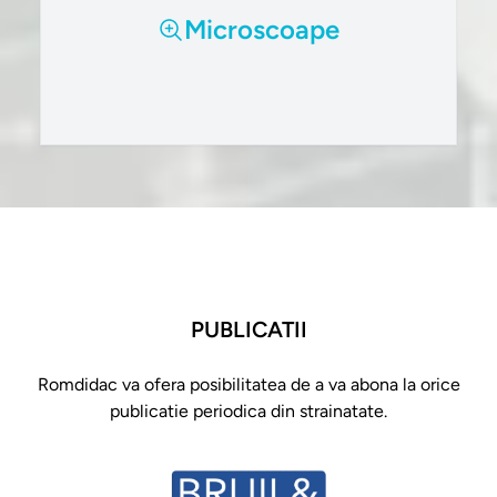
Microscoape
PUBLICATII
Romdidac va ofera posibilitatea de a va abona la orice
publicatie periodica din strainatate.