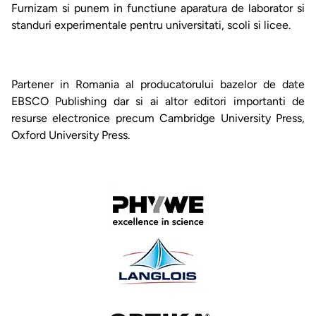
Furnizam si punem in functiune aparatura de laborator si
standuri experimentale pentru universitati, scoli si licee.
Partener in Romania al producatorului bazelor de date
EBSCO Publishing dar si ai altor editori importanti de
resurse electronice precum Cambridge University Press,
Oxford University Press.