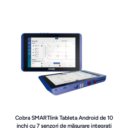
Cobra SMARTlink Tableta Android de 10
inchi cu 7 senzori de măsurare integrați