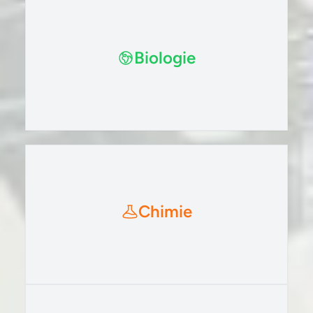
Biologie
Chimie