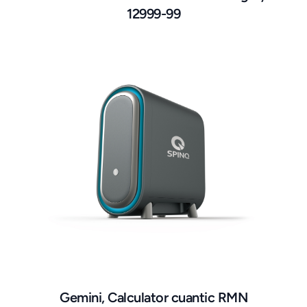
12999-99
Gemini, Calculator cuantic RMN