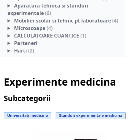
Aparatura tehnica si standuri
experimentale
(6)
Mobilier scolar si tehnic pt laboratoare
(4)
Microscoape
(4)
CALCULATOARE CUANTICE
(1)
Parteneri
Harti
(2)
Experimente medicina
Subcategorii
Universitati medicina
Standuri experimentale medicina