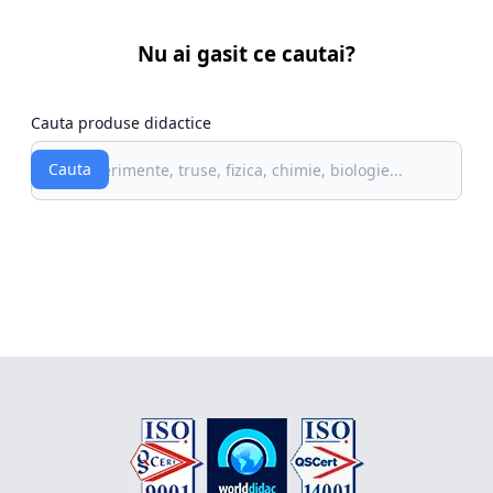
Nu ai gasit ce cautai?
Cauta produse didactice
Cauta