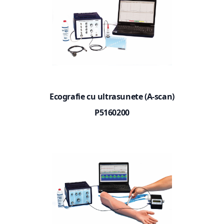
Ecografie cu ultrasunete (A-scan)
P5160200