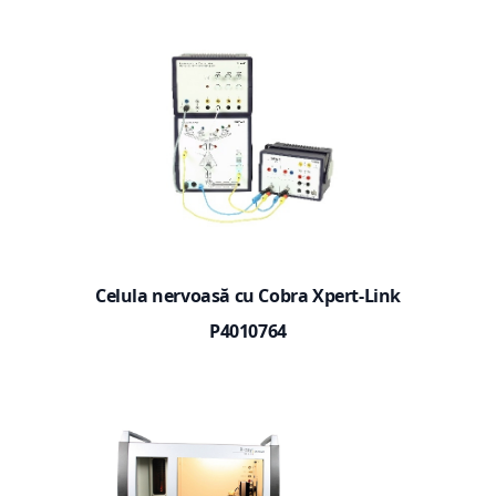
Celula nervoasă cu Cobra Xpert-Link
P4010764