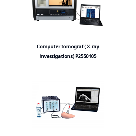
Computer tomograf ( X-ray
investigations) P2550105