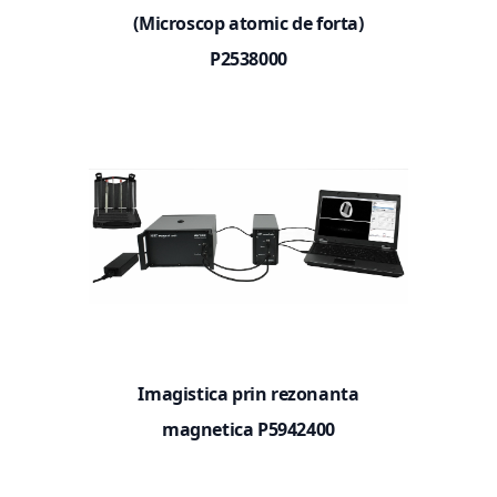
(Microscop atomic de forta)
P2538000
Imagistica prin rezonanta
magnetica P5942400