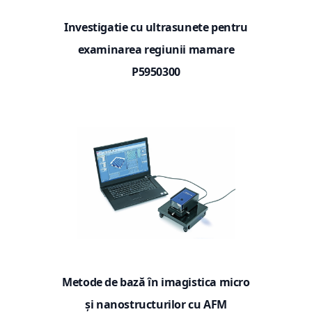
Investigatie cu ultrasunete pentru
examinarea regiunii mamare
P5950300
Metode de bază în imagistica micro
și nanostructurilor cu AFM