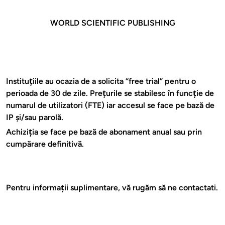
WORLD SCIENTIFIC PUBLISHING
Instituţiile au ocazia de a solicita “free trial” pentru o
perioada de 30 de zile. Preţurile se stabilesc în funcţie de
numarul de utilizatori (FTE) iar accesul se face pe bază de
IP şi/sau parolă.
Achiziţia se face pe bază de abonament anual sau prin
cumpărare definitivă.
Pentru informaţii suplimentare, vă rugăm să ne contactati.