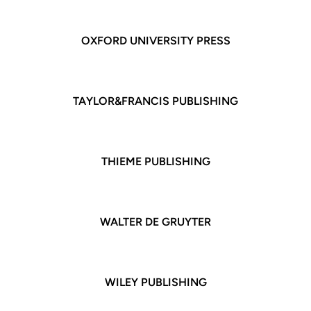
OXFORD
UNIVERSITY PRESS
TAYLOR&FRANCIS PUBLISHING
THIEME PUBLISHING
WALTER DE GRUYTER
WILEY PUBLISHING