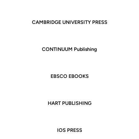
CAMBRIDGE
UNIVERSITY PRESS
CONTINUUM Publishing
EBSCO EBOOKS
HART PUBLISHING
IOS PRESS