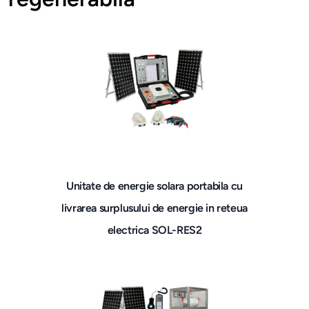
Unitate de energie solara portabila cu
livrarea surplusului de energie in reteua
electrica SOL-RES2