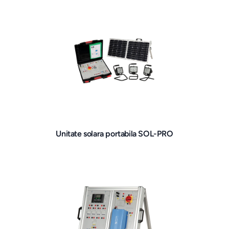
Unitate solara portabila SOL-PRO