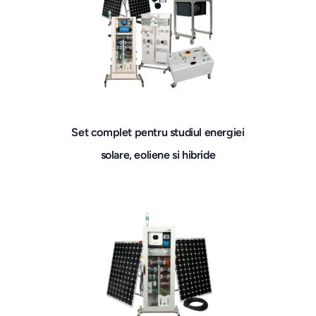
Set complet pentru studiul energiei
solare, eoliene si hibride