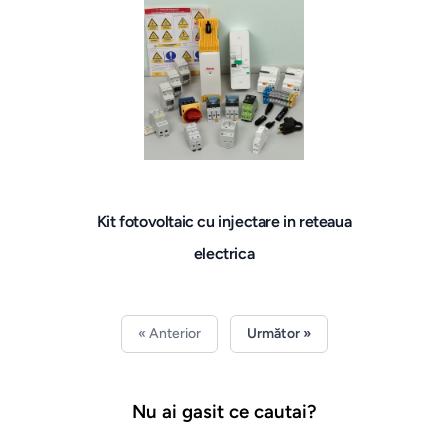
Kit fotovoltaic cu injectare in reteaua
electrica
« Anterior
Următor »
Nu ai gasit ce cautai?