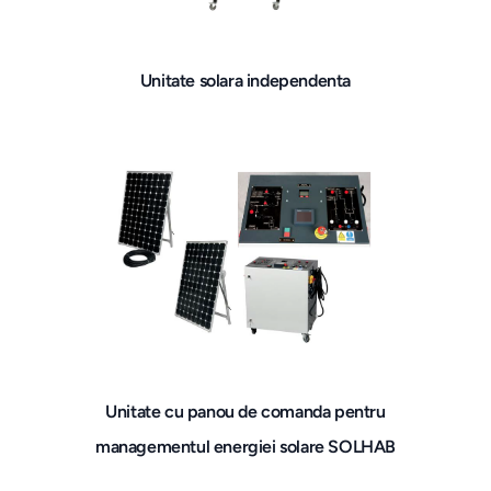
Unitate solara independenta
Unitate cu panou de comanda pentru
managementul energiei solare SOLHAB