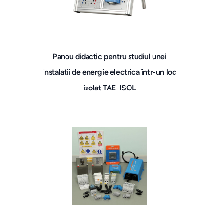
Panou didactic pentru studiul unei
instalatii de energie electrica într-un loc
izolat TAE-ISOL