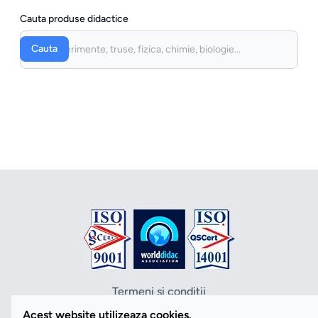
Cauta produse didactice
Cauta
Termeni si conditii
Politica de confidentialitate
Acest website utilizeaza cookies.