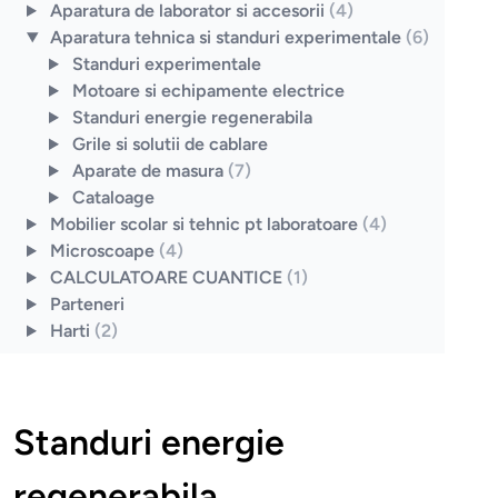
Aparatura de laborator si accesorii
(4)
Aparatura tehnica si standuri experimentale
(6)
Standuri experimentale
Motoare si echipamente electrice
Standuri energie regenerabila
Grile si solutii de cablare
Aparate de masura
(7)
Cataloage
Mobilier scolar si tehnic pt laboratoare
(4)
Microscoape
(4)
CALCULATOARE CUANTICE
(1)
Parteneri
Harti
(2)
Standuri energie
regenerabila