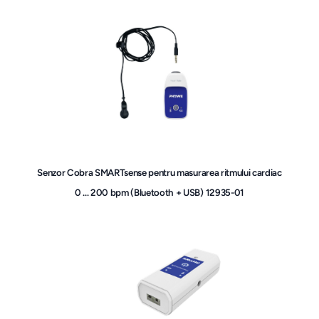
Senzor Cobra SMARTsense pentru masurarea ritmului cardiac
0 ... 200 bpm (Bluetooth + USB) 12935-01