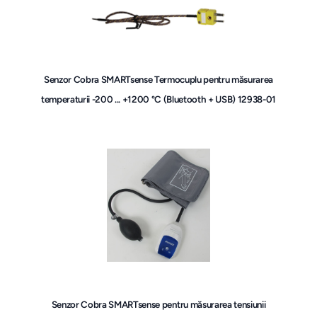
Senzor Cobra SMARTsense Termocuplu pentru măsurarea
temperaturii -200 ... +1200 °C (Bluetooth + USB) 12938-01
Senzor Cobra SMARTsense pentru măsurarea tensiunii