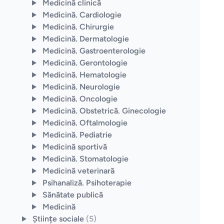
Medicină clinică
Medicină. Cardiologie
Medicină. Chirurgie
Medicină. Dermatologie
Medicină. Gastroenterologie
Medicină. Gerontologie
Medicină. Hematologie
Medicină. Neurologie
Medicină. Oncologie
Medicină. Obstetrică. Ginecologie
Medicină. Oftalmologie
Medicină. Pediatrie
Medicină sportivă
Medicină. Stomatologie
Medicină veterinară
Psihanaliză. Psihoterapie
Sănătate publică
Medicină
Ştiinţe sociale
(5)