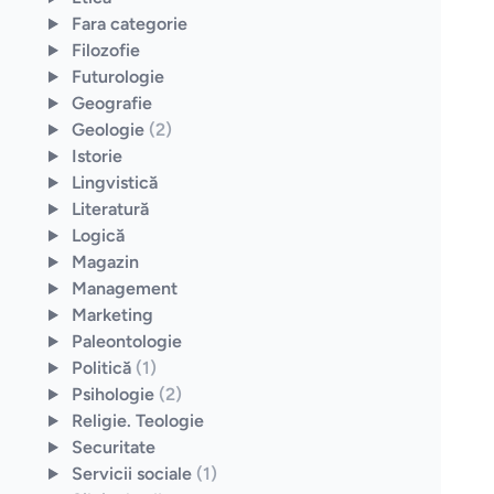
Fara categorie
Filozofie
Futurologie
Geografie
Geologie
(2)
Istorie
Lingvistică
Literatură
Logică
Magazin
Management
Marketing
Paleontologie
Politică
(1)
Psihologie
(2)
Religie. Teologie
Securitate
Servicii sociale
(1)